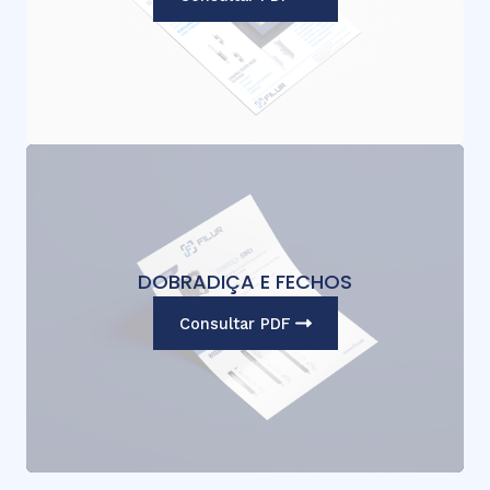
DOBRADIÇA E FECHOS
Consultar PDF