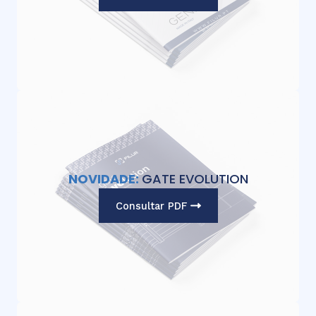
NOVIDADE:
GATE EVOLUTION
Consultar PDF