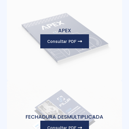
APEX
Consultar PDF
FECHADURA DESMULTIPLICADA
Consultar PDF